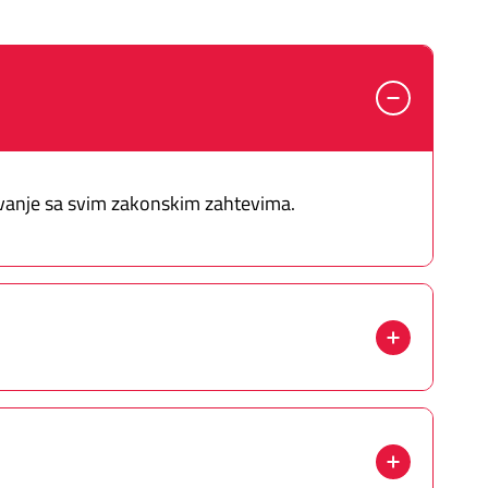
ivanje sa svim zakonskim zahtevima.